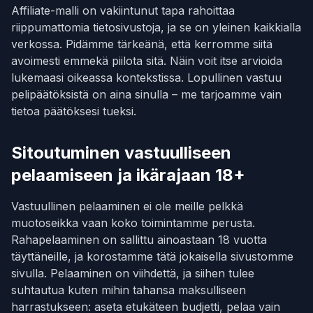
Affiliate-malli on vakiintunut tapa rahoittaa
riippumattomia tietosivustoja, ja se on yleinen kaikkialla
verkossa. Pidämme tärkeänä, että kerromme siitä
avoimesti emmekä piilota sitä. Näin voit itse arvioida
lukemaasi oikeassa kontekstissa. Lopullinen vastuu
pelipäätöksistä on aina sinulla – me tarjoamme vain
tietoa päätöksesi tueksi.
Sitoutuminen vastuulliseen
pelaamiseen ja ikärajaan 18+
Vastuullinen pelaaminen ei ole meille pelkkä
muotoseikka vaan koko toimintamme perusta.
Rahapelaaminen on sallittu ainoastaan 18 vuotta
täyttäneille, ja korostamme tätä jokaisella sivustomme
sivulla. Pelaaminen on viihdettä, ja siihen tulee
suhtautua kuten mihin tahansa maksulliseen
harrastukseen: aseta etukäteen budjetti, pelaa vain