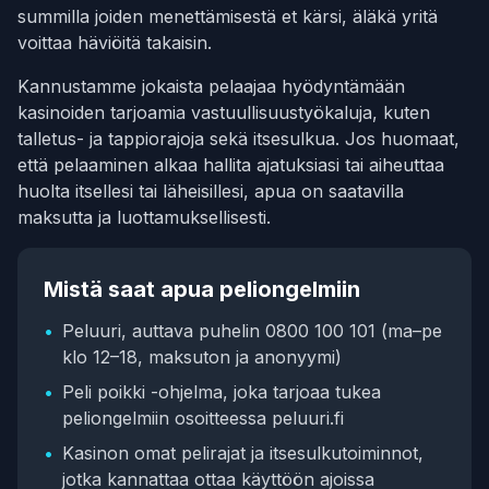
summilla joiden menettämisestä et kärsi, äläkä yritä
voittaa häviöitä takaisin.
Kannustamme jokaista pelaajaa hyödyntämään
kasinoiden tarjoamia vastuullisuustyökaluja, kuten
talletus- ja tappiorajoja sekä itsesulkua. Jos huomaat,
että pelaaminen alkaa hallita ajatuksiasi tai aiheuttaa
huolta itsellesi tai läheisillesi, apua on saatavilla
maksutta ja luottamuksellisesti.
Mistä saat apua peliongelmiin
•
Peluuri, auttava puhelin 0800 100 101 (ma–pe
klo 12–18, maksuton ja anonyymi)
•
Peli poikki -ohjelma, joka tarjoaa tukea
peliongelmiin osoitteessa peluuri.fi
•
Kasinon omat pelirajat ja itsesulkutoiminnot,
jotka kannattaa ottaa käyttöön ajoissa