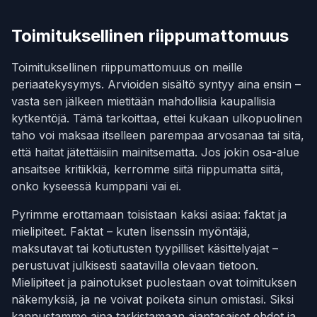
Toimituksellinen riippumattomuus
Toimituksellinen riippumattomuus on meille
periaatekysymys. Arvioiden sisältö syntyy aina ensin –
vasta sen jälkeen mietitään mahdollisia kaupallisia
kytkentöjä. Tämä tarkoittaa, ettei kukaan ulkopuolinen
taho voi maksaa itselleen parempaa arvosanaa tai sitä,
että haitat jätettäisiin mainitsematta. Jos jokin osa-alue
ansaitsee kritiikkiä, kerromme siitä riippumatta siitä,
onko kyseessä kumppani vai ei.
Pyrimme erottamaan toisistaan kaksi asiaa: faktat ja
mielipiteet. Faktat – kuten lisenssin myöntäjä,
maksutavat tai kotiutusten tyypilliset käsittelyajat –
perustuvat julkisesti saatavilla olevaan tietoon.
Mielipiteet ja painotukset puolestaan ovat toimituksen
näkemyksiä, ja ne voivat poiketa sinun omistasi. Siksi
kannustamme aina tarkistamaan ajantasaiset ehdot ja