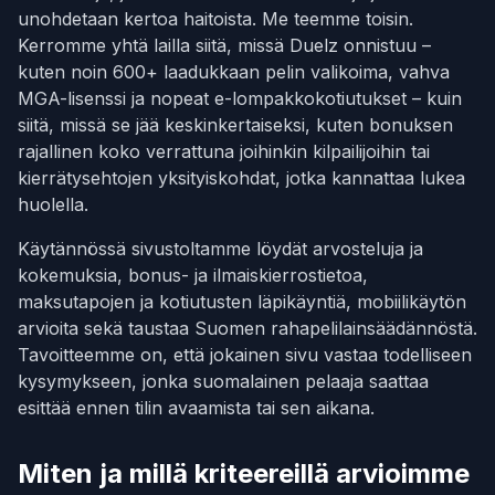
unohdetaan kertoa haitoista. Me teemme toisin.
Kerromme yhtä lailla siitä, missä Duelz onnistuu –
kuten noin 600+ laadukkaan pelin valikoima, vahva
MGA-lisenssi ja nopeat e-lompakkokotiutukset – kuin
siitä, missä se jää keskinkertaiseksi, kuten bonuksen
rajallinen koko verrattuna joihinkin kilpailijoihin tai
kierrätysehtojen yksityiskohdat, jotka kannattaa lukea
huolella.
Käytännössä sivustoltamme löydät arvosteluja ja
kokemuksia, bonus- ja ilmaiskierrostietoa,
maksutapojen ja kotiutusten läpikäyntiä, mobiilikäytön
arvioita sekä taustaa Suomen rahapelilainsäädännöstä.
Tavoitteemme on, että jokainen sivu vastaa todelliseen
kysymykseen, jonka suomalainen pelaaja saattaa
esittää ennen tilin avaamista tai sen aikana.
Miten ja millä kriteereillä arvioimme