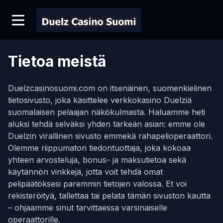
Tietoa meistä
Duelzcasinosuomi.com on itsenäinen, suomenkielinen
tietosivusto, joka käsittelee verkkokasino Duelziä
suomalaisen pelaajan näkökulmasta. Haluamme heti
aluksi tehdä selväksi yhden tärkeän asian: emme ole
Duelzin virallinen sivusto emmekä rahapelioperaattori.
Olemme riippumaton tiedontuottaja, joka kokoaa
yhteen arvosteluja, bonus- ja maksutietoa sekä
käytännön vinkkejä, jotta voit tehdä omat
pelipäätöksesi paremmin tietojen valossa. Et voi
rekisteröityä, tallettaa tai pelata tämän sivuston kautta
– ohjaamme sinut tarvittaessa varsinaiselle
operaattorille.