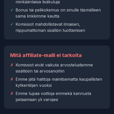
minkäänlaisia lisäkuluja
✓
Bonus tai pelikokemus on sinulle täsmälleen
sama linkkimme kautta
✓
Komissiot mahdollistavat ilmaisen,
riippumattoman sisällön tuottamisen
Mitä affiliate-malli ei tarkoita
✗
Komissiot eivät vaikuta arvosteluidemme
sisältöön tai arvosanoihin
✗
Emme jätä haittoja mainitsematta kaupallisten
kytkentöjen vuoksi
✗
Emme lupaa voittoja emmekä kannusta
pelaamaan yli varojesi