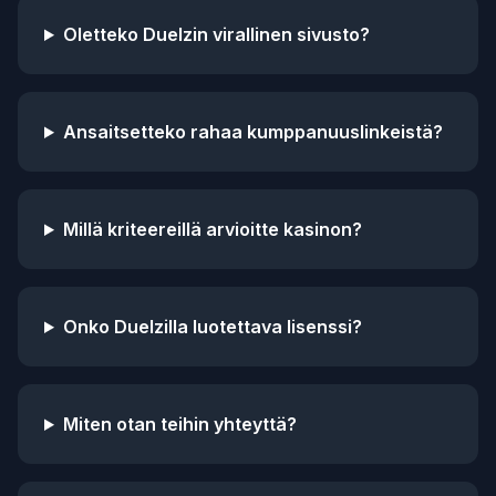
Oletteko Duelzin virallinen sivusto?
Ansaitsetteko rahaa kumppanuuslinkeistä?
Millä kriteereillä arvioitte kasinon?
Onko Duelzilla luotettava lisenssi?
Miten otan teihin yhteyttä?